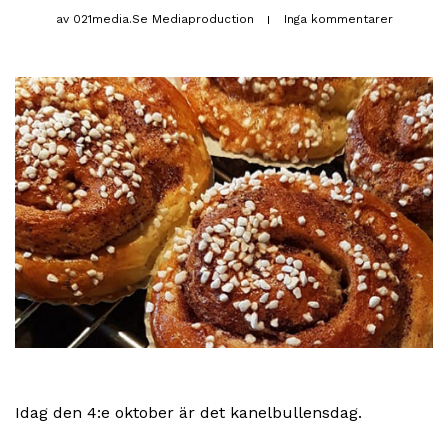
av
021media.se Mediaproduction
Inga kommentarer
Idag den 4:e oktober är det kanelbullensdag.