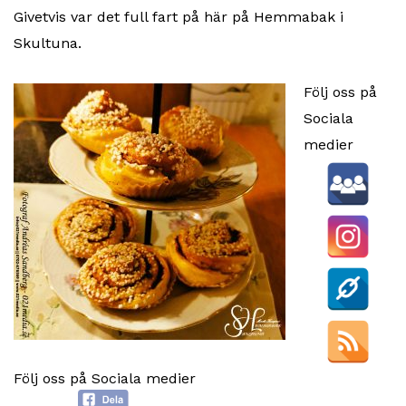
Givetvis var det full fart på här på Hemmabak i
Skultuna.
Följ oss på
Sociala
medier
Följ oss på Sociala medier