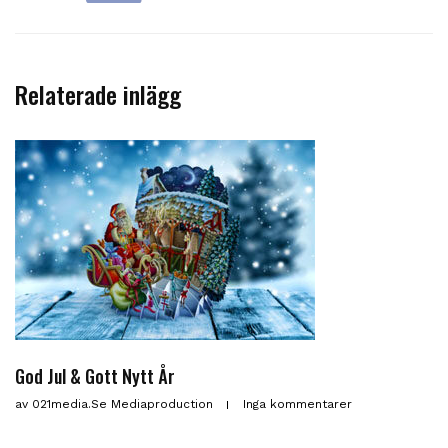
Relaterade inlägg
God Jul & Gott Nytt År
av
021media.se Mediaproduction
Inga kommentarer